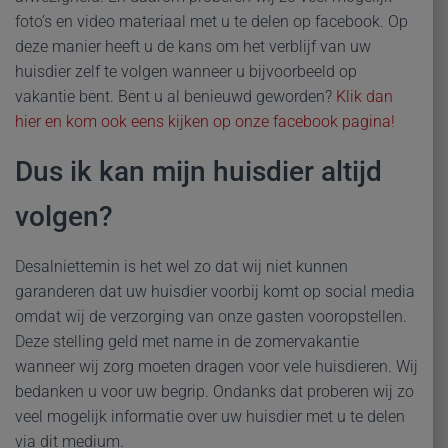
foto’s en video materiaal met u te delen op facebook. Op
deze manier heeft u de kans om het verblijf van uw
huisdier zelf te volgen wanneer u bijvoorbeeld op
vakantie bent. Bent u al benieuwd geworden?
Klik dan
hier en kom ook eens kijken op onze facebook pagina!
Dus ik kan mijn huisdier altijd
volgen?
Desalniettemin is het wel zo dat wij niet kunnen
garanderen dat uw huisdier voorbij komt op social media
omdat wij de verzorging van onze gasten vooropstellen.
Deze stelling geld met name in de zomervakantie
wanneer wij zorg moeten dragen voor vele huisdieren. Wij
bedanken u voor uw begrip. Ondanks dat proberen wij zo
veel mogelijk informatie over uw huisdier met u te delen
via dit medium.